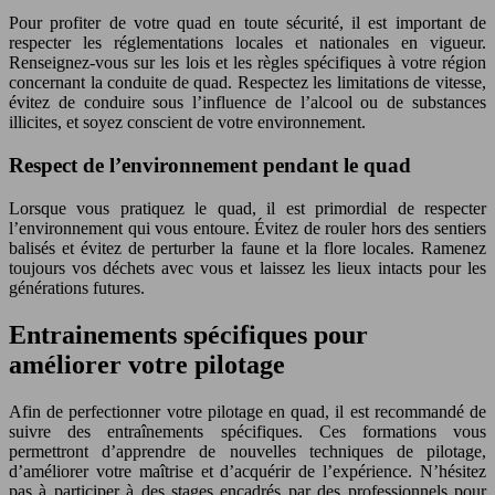
Pour profiter de votre quad en toute sécurité, il est important de
respecter les réglementations locales et nationales en vigueur.
Renseignez-vous sur les lois et les règles spécifiques à votre région
concernant la conduite de quad. Respectez les limitations de vitesse,
évitez de conduire sous l’influence de l’alcool ou de substances
illicites, et soyez conscient de votre environnement.
Respect de l’environnement pendant le quad
Lorsque vous pratiquez le quad, il est primordial de respecter
l’environnement qui vous entoure. Évitez de rouler hors des sentiers
balisés et évitez de perturber la faune et la flore locales. Ramenez
toujours vos déchets avec vous et laissez les lieux intacts pour les
générations futures.
Entrainements spécifiques pour
améliorer votre pilotage
Afin de perfectionner votre pilotage en quad, il est recommandé de
suivre des entraînements spécifiques. Ces formations vous
permettront d’apprendre de nouvelles techniques de pilotage,
d’améliorer votre maîtrise et d’acquérir de l’expérience. N’hésitez
pas à participer à des stages encadrés par des professionnels pour