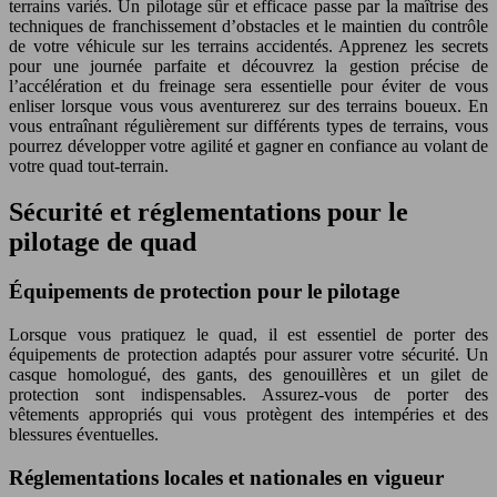
terrains variés. Un pilotage sûr et efficace passe par la maîtrise des
techniques de franchissement d’obstacles et le maintien du contrôle
de votre véhicule sur les terrains accidentés. Apprenez les secrets
pour une journée parfaite et découvrez la gestion précise de
l’accélération et du freinage sera essentielle pour éviter de vous
enliser lorsque vous vous aventurerez sur des terrains boueux. En
vous entraînant régulièrement sur différents types de terrains, vous
pourrez développer votre agilité et gagner en confiance au volant de
votre quad tout-terrain.
Sécurité et réglementations pour le
pilotage de quad
Équipements de protection pour le pilotage
Lorsque vous pratiquez le quad, il est essentiel de porter des
équipements de protection adaptés pour assurer votre sécurité. Un
casque homologué, des gants, des genouillères et un gilet de
protection sont indispensables. Assurez-vous de porter des
vêtements appropriés qui vous protègent des intempéries et des
blessures éventuelles.
Réglementations locales et nationales en vigueur