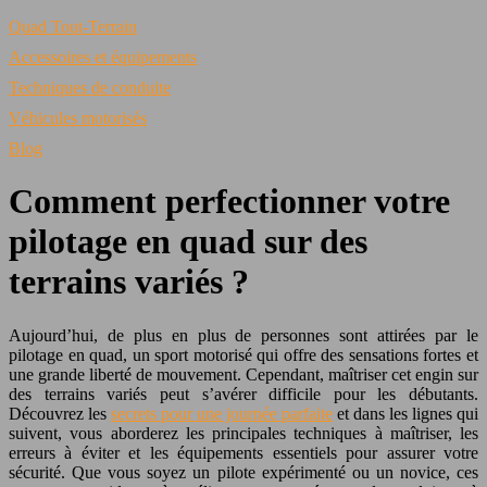
Quad Tout-Terrain
Accessoires et équipements
Techniques de conduite
Véhicules motorisés
Blog
Comment perfectionner votre
pilotage en quad sur des
terrains variés ?
Aujourd’hui, de plus en plus de personnes sont attirées par le
pilotage en quad, un sport motorisé qui offre des sensations fortes et
une grande liberté de mouvement. Cependant, maîtriser cet engin sur
des terrains variés peut s’avérer difficile pour les débutants.
Découvrez les
secrets pour une journée parfaite
et dans les lignes qui
suivent, vous aborderez les principales techniques à maîtriser, les
erreurs à éviter et les équipements essentiels pour assurer votre
sécurité. Que vous soyez un pilote expérimenté ou un novice, ces