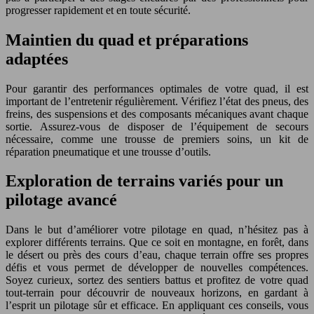
progresser rapidement et en toute sécurité.
Maintien du quad et préparations
adaptées
Pour garantir des performances optimales de votre quad, il est
important de l’entretenir régulièrement. Vérifiez l’état des pneus, des
freins, des suspensions et des composants mécaniques avant chaque
sortie. Assurez-vous de disposer de l’équipement de secours
nécessaire, comme une trousse de premiers soins, un kit de
réparation pneumatique et une trousse d’outils.
Exploration de terrains variés pour un
pilotage avancé
Dans le but d’améliorer votre pilotage en quad, n’hésitez pas à
explorer différents terrains. Que ce soit en montagne, en forêt, dans
le désert ou près des cours d’eau, chaque terrain offre ses propres
défis et vous permet de développer de nouvelles compétences.
Soyez curieux, sortez des sentiers battus et profitez de votre quad
tout-terrain pour découvrir de nouveaux horizons, en gardant à
l’esprit un pilotage sûr et efficace. En appliquant ces conseils, vous