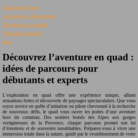
Quad Tout-Terrain
Accessoires et équipements
Techniques de conduite
Véhicules motorisés
Blog
Découvrez l’aventure en quad :
idées de parcours pour
débutants et experts
L’exploration en quad offre une expérience unique, alliant
sensations fortes et découverte de paysages spectaculaires. Que vous
soyez novice en quête d’initiation ou pilote chevronné à la recherche
de nouveaux défis, le quad vous ouvre les portes d’une aventure
hors du commun. Des sentiers boisés des Alpes aux gorges
vertigineuses de la Provence, chaque parcours promet son lot
d’émotions et de souvenirs inoubliables. Préparez-vous à vivre une
immersion totale dans la nature, guidé par le vrombissement de votre