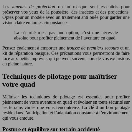
Les
lunettes de protection
ou un masque sont essentiels pour
préserver vos yeux de la poussière, des insectes et des projections.
Optez pour un modèle avec un traitement anti-buée pour garder une
vision claire en toutes circonstances.
La sécurité n’est pas une option, c’est une nécessité
absolue pour profiter pleinement de l’aventure en quad.
Pensez également à emporter une
trousse de premiers secours
et un
kit de réparation basique. Ces précautions vous permettront de faire
face aux petits imprévus qui peuvent survenir lors de vos excursions
en pleine nature.
Techniques de pilotage pour maîtriser
votre quad
Maîtriser les techniques de pilotage est essentiel pour profiter
pleinement de votre aventure en quad et évoluer en toute sécurité sur
les terrains variés que vous rencontrerez. La clé d’un bon pilotage
réside dans l’anticipation et l’adaptation constante à l’environnement
qui vous entoure.
Posture et équilibre sur terrain accidenté