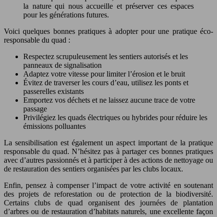
la nature qui nous accueille et préserver ces espaces
pour les générations futures.
Voici quelques bonnes pratiques à adopter pour une pratique éco-
responsable du quad :
Respectez scrupuleusement les sentiers autorisés et les
panneaux de signalisation
Adaptez votre vitesse pour limiter l’érosion et le bruit
Évitez de traverser les cours d’eau, utilisez les ponts et
passerelles existants
Emportez vos déchets et ne laissez aucune trace de votre
passage
Privilégiez les quads électriques ou hybrides pour réduire les
émissions polluantes
La sensibilisation est également un aspect important de la pratique
responsable du quad. N’hésitez pas à partager ces bonnes pratiques
avec d’autres passionnés et à participer à des actions de nettoyage ou
de restauration des sentiers organisées par les clubs locaux.
Enfin, pensez à compenser l’impact de votre activité en soutenant
des projets de reforestation ou de protection de la biodiversité.
Certains clubs de quad organisent des journées de plantation
d’arbres ou de restauration d’habitats naturels, une excellente façon