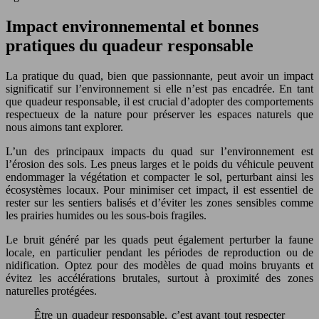
Impact environnemental et bonnes
pratiques du quadeur responsable
La pratique du quad, bien que passionnante, peut avoir un impact
significatif sur l’environnement si elle n’est pas encadrée. En tant
que quadeur responsable, il est crucial d’adopter des comportements
respectueux de la nature pour préserver les espaces naturels que
nous aimons tant explorer.
L’un des principaux impacts du quad sur l’environnement est
l’érosion des sols. Les pneus larges et le poids du véhicule peuvent
endommager la végétation et compacter le sol, perturbant ainsi les
écosystèmes locaux. Pour minimiser cet impact, il est essentiel de
rester sur les sentiers balisés et d’éviter les zones sensibles comme
les prairies humides ou les sous-bois fragiles.
Le bruit généré par les quads peut également perturber la faune
locale, en particulier pendant les périodes de reproduction ou de
nidification. Optez pour des modèles de quad moins bruyants et
évitez les accélérations brutales, surtout à proximité des zones
naturelles protégées.
Être un quadeur responsable, c’est avant tout respecter