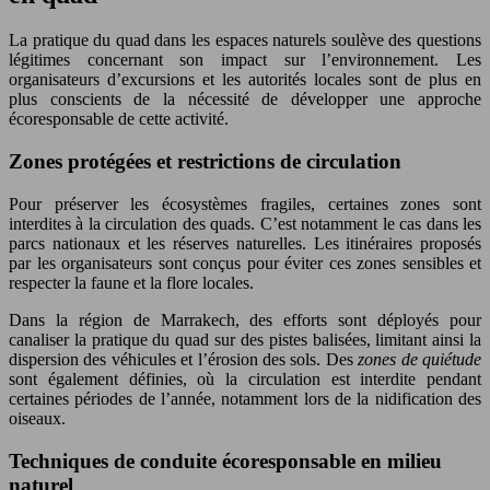
La pratique du quad dans les espaces naturels soulève des questions
légitimes concernant son impact sur l’environnement. Les
organisateurs d’excursions et les autorités locales sont de plus en
plus conscients de la nécessité de développer une approche
écoresponsable de cette activité.
Zones protégées et restrictions de circulation
Pour préserver les écosystèmes fragiles, certaines zones sont
interdites à la circulation des quads. C’est notamment le cas dans les
parcs nationaux et les réserves naturelles. Les itinéraires proposés
par les organisateurs sont conçus pour éviter ces zones sensibles et
respecter la faune et la flore locales.
Dans la région de Marrakech, des efforts sont déployés pour
canaliser la pratique du quad sur des pistes balisées, limitant ainsi la
dispersion des véhicules et l’érosion des sols. Des
zones de quiétude
sont également définies, où la circulation est interdite pendant
certaines périodes de l’année, notamment lors de la nidification des
oiseaux.
Techniques de conduite écoresponsable en milieu
naturel