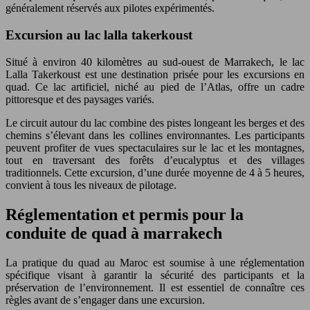
généralement réservés aux pilotes expérimentés.
Excursion au lac lalla takerkoust
Situé à environ 40 kilomètres au sud-ouest de Marrakech, le lac
Lalla Takerkoust est une destination prisée pour les excursions en
quad. Ce lac artificiel, niché au pied de l’Atlas, offre un cadre
pittoresque et des paysages variés.
Le circuit autour du lac combine des pistes longeant les berges et des
chemins s’élevant dans les collines environnantes. Les participants
peuvent profiter de vues spectaculaires sur le lac et les montagnes,
tout en traversant des forêts d’eucalyptus et des villages
traditionnels. Cette excursion, d’une durée moyenne de 4 à 5 heures,
convient à tous les niveaux de pilotage.
Réglementation et permis pour la
conduite de quad à marrakech
La pratique du quad au Maroc est soumise à une réglementation
spécifique visant à garantir la sécurité des participants et la
préservation de l’environnement. Il est essentiel de connaître ces
règles avant de s’engager dans une excursion.