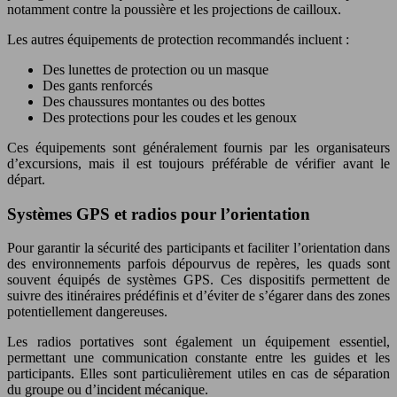
notamment contre la poussière et les projections de cailloux.
Les autres équipements de protection recommandés incluent :
Des lunettes de protection ou un masque
Des gants renforcés
Des chaussures montantes ou des bottes
Des protections pour les coudes et les genoux
Ces équipements sont généralement fournis par les organisateurs
d’excursions, mais il est toujours préférable de vérifier avant le
départ.
Systèmes GPS et radios pour l’orientation
Pour garantir la sécurité des participants et faciliter l’orientation dans
des environnements parfois dépourvus de repères, les quads sont
souvent équipés de systèmes GPS. Ces dispositifs permettent de
suivre des itinéraires prédéfinis et d’éviter de s’égarer dans des zones
potentiellement dangereuses.
Les radios portatives sont également un équipement essentiel,
permettant une communication constante entre les guides et les
participants. Elles sont particulièrement utiles en cas de séparation
du groupe ou d’incident mécanique.