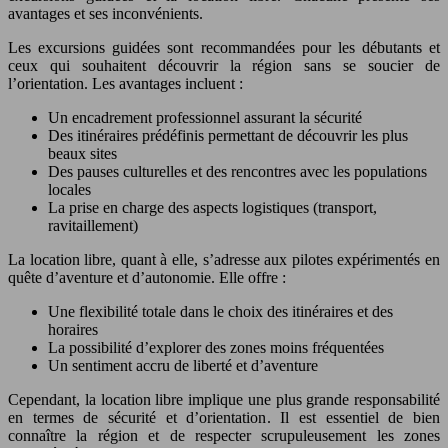
avantages et ses inconvénients.
Les excursions guidées sont recommandées pour les débutants et
ceux qui souhaitent découvrir la région sans se soucier de
l’orientation. Les avantages incluent :
Un encadrement professionnel assurant la sécurité
Des itinéraires prédéfinis permettant de découvrir les plus
beaux sites
Des pauses culturelles et des rencontres avec les populations
locales
La prise en charge des aspects logistiques (transport,
ravitaillement)
La location libre, quant à elle, s’adresse aux pilotes expérimentés en
quête d’aventure et d’autonomie. Elle offre :
Une flexibilité totale dans le choix des itinéraires et des
horaires
La possibilité d’explorer des zones moins fréquentées
Un sentiment accru de liberté et d’aventure
Cependant, la location libre implique une plus grande responsabilité
en termes de sécurité et d’orientation. Il est essentiel de bien
connaître la région et de respecter scrupuleusement les zones