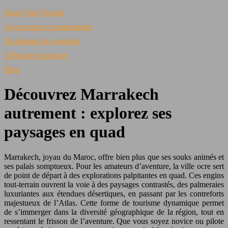
Quad Tout-Terrain
Accessoires et équipements
Techniques de conduite
Véhicules motorisés
Blog
Découvrez Marrakech
autrement : explorez ses
paysages en quad
Marrakech, joyau du Maroc, offre bien plus que ses souks animés et
ses palais somptueux. Pour les amateurs d’aventure, la ville ocre sert
de point de départ à des explorations palpitantes en quad. Ces engins
tout-terrain ouvrent la voie à des paysages contrastés, des palmeraies
luxuriantes aux étendues désertiques, en passant par les contreforts
majestueux de l’Atlas. Cette forme de tourisme dynamique permet
de s’immerger dans la diversité géographique de la région, tout en
ressentant le frisson de l’aventure. Que vous soyez novice ou pilote