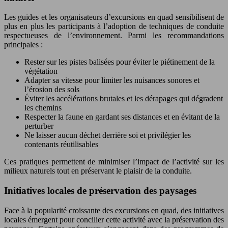
Les guides et les organisateurs d’excursions en quad sensibilisent de
plus en plus les participants à l’adoption de techniques de conduite
respectueuses de l’environnement. Parmi les recommandations
principales :
Rester sur les pistes balisées pour éviter le piétinement de la
végétation
Adapter sa vitesse pour limiter les nuisances sonores et
l’érosion des sols
Éviter les accélérations brutales et les dérapages qui dégradent
les chemins
Respecter la faune en gardant ses distances et en évitant de la
perturber
Ne laisser aucun déchet derrière soi et privilégier les
contenants réutilisables
Ces pratiques permettent de minimiser l’impact de l’activité sur les
milieux naturels tout en préservant le plaisir de la conduite.
Initiatives locales de préservation des paysages
Face à la popularité croissante des excursions en quad, des initiatives
locales émergent pour concilier cette activité avec la préservation des