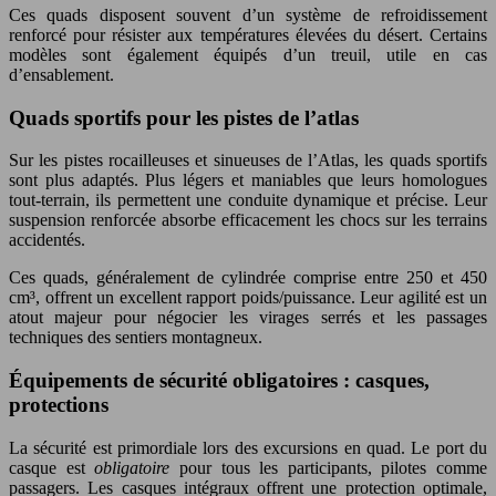
Ces quads disposent souvent d’un système de refroidissement
renforcé pour résister aux températures élevées du désert. Certains
modèles sont également équipés d’un treuil, utile en cas
d’ensablement.
Quads sportifs pour les pistes de l’atlas
Sur les pistes rocailleuses et sinueuses de l’Atlas, les quads sportifs
sont plus adaptés. Plus légers et maniables que leurs homologues
tout-terrain, ils permettent une conduite dynamique et précise. Leur
suspension renforcée absorbe efficacement les chocs sur les terrains
accidentés.
Ces quads, généralement de cylindrée comprise entre 250 et 450
cm³, offrent un excellent rapport poids/puissance. Leur agilité est un
atout majeur pour négocier les virages serrés et les passages
techniques des sentiers montagneux.
Équipements de sécurité obligatoires : casques,
protections
La sécurité est primordiale lors des excursions en quad. Le port du
casque est
obligatoire
pour tous les participants, pilotes comme
passagers. Les casques intégraux offrent une protection optimale,