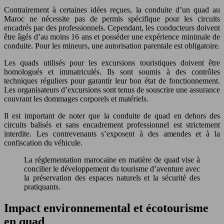
Contrairement à certaines idées reçues, la conduite d’un quad au
Maroc ne nécessite pas de permis spécifique pour les circuits
encadrés par des professionnels. Cependant, les conducteurs doivent
être âgés d’au moins 16 ans et posséder une expérience minimale de
conduite. Pour les mineurs, une autorisation parentale est obligatoire.
Les quads utilisés pour les excursions touristiques doivent être
homologués et immatriculés. Ils sont soumis à des contrôles
techniques réguliers pour garantir leur bon état de fonctionnement.
Les organisateurs d’excursions sont tenus de souscrire une assurance
couvrant les dommages corporels et matériels.
Il est important de noter que la conduite de quad en dehors des
circuits balisés et sans encadrement professionnel est strictement
interdite. Les contrevenants s’exposent à des amendes et à la
confiscation du véhicule.
La réglementation marocaine en matière de quad vise à
concilier le développement du tourisme d’aventure avec
la préservation des espaces naturels et la sécurité des
pratiquants.
Impact environnemental et écotourisme
en quad