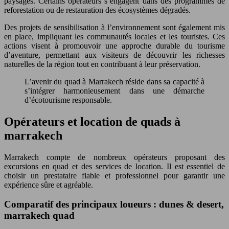
paysages. Certains opérateurs s’engagent dans des programmes de
reforestation ou de restauration des écosystèmes dégradés.
Des projets de sensibilisation à l’environnement sont également mis
en place, impliquant les communautés locales et les touristes. Ces
actions visent à promouvoir une approche durable du tourisme
d’aventure, permettant aux visiteurs de découvrir les richesses
naturelles de la région tout en contribuant à leur préservation.
L’avenir du quad à Marrakech réside dans sa capacité à
s’intégrer harmonieusement dans une démarche
d’écotourisme responsable.
Opérateurs et location de quads à
marrakech
Marrakech compte de nombreux opérateurs proposant des
excursions en quad et des services de location. Il est essentiel de
choisir un prestataire fiable et professionnel pour garantir une
expérience sûre et agréable.
Comparatif des principaux loueurs : dunes & desert,
marrakech quad