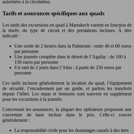
autorisées à la circulation.
Tarifs et assurances spécifiques aux quads
Les tarifs des excursions en quad à Marrakech varient en fonction de
la durée, du type de circuit et des prestations incluses. À titre
indicatif :
Une sortie de 2 heures dans la Palmeraie : entre 40 et 60 euros
par personne
Une journée complète dans le désert de l’Agafay : de 100 à
150 euros par personne
Un raid de 2 jours dans l’Atlas : à partir de 250 euros par
personne
Ces tarifs incluent généralement la location du quad, l’équipement
de sécurité, l’encadrement par un guide, et parfois les transferts
depuis l’hôtel. Les repas et boissons sont souvent en supplément
pour les excursions à la journée.
Concernant les assurances, la plupart des opérateurs proposent une
couverture de base incluse dans le prix. Celle-ci couvre
généralement :
La responsabilité civile pour les dommages causés à des tiers