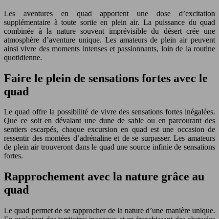
Les aventures en quad apportent une dose d’excitation
supplémentaire à toute sortie en plein air. La puissance du quad
combinée à la nature souvent imprévisible du désert crée une
atmosphère d’aventure unique. Les amateurs de plein air peuvent
ainsi vivre des moments intenses et passionnants, loin de la routine
quotidienne.
Faire le plein de sensations fortes avec le
quad
Le quad offre la possibilité de vivre des sensations fortes inégalées.
Que ce soit en dévalant une dune de sable ou en parcourant des
sentiers escarpés, chaque excursion en quad est une occasion de
ressentir des montées d’adrénaline et de se surpasser. Les amateurs
de plein air trouveront dans le quad une source infinie de sensations
fortes.
Rapprochement avec la nature grâce au
quad
Le quad permet de se rapprocher de la nature d’une manière unique.