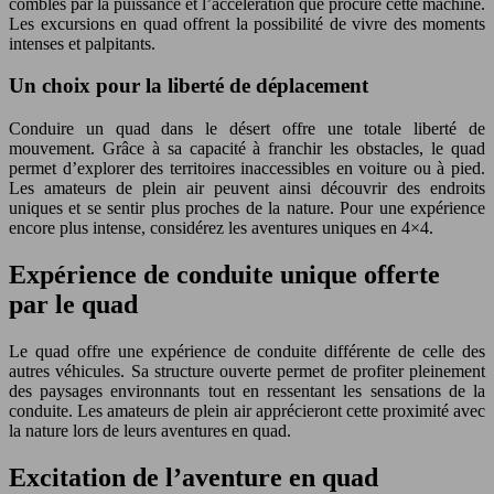
comblés par la puissance et l’accélération que procure cette machine.
Les excursions en quad offrent la possibilité de vivre des moments
intenses et palpitants.
Un choix pour la liberté de déplacement
Conduire un quad dans le désert offre une totale liberté de
mouvement. Grâce à sa capacité à franchir les obstacles, le quad
permet d’explorer des territoires inaccessibles en voiture ou à pied.
Les amateurs de plein air peuvent ainsi découvrir des endroits
uniques et se sentir plus proches de la nature. Pour une expérience
encore plus intense, considérez les aventures uniques en 4×4.
Expérience de conduite unique offerte
par le quad
Le quad offre une expérience de conduite différente de celle des
autres véhicules. Sa structure ouverte permet de profiter pleinement
des paysages environnants tout en ressentant les sensations de la
conduite. Les amateurs de plein air apprécieront cette proximité avec
la nature lors de leurs aventures en quad.
Excitation de l’aventure en quad