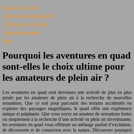
Quad Tout-Terrain
Accessoires et équipements
Techniques de conduite
Véhicules motorisés
Blog
Pourquoi les aventures en quad
sont-elles le choix ultime pour
les amateurs de plein air ?
Les aventures en quad sont devenues une activité de plus en plus
prisée par les amateurs de plein air à la recherche de nouvelles
sensations. Que ce soit pour parcourir des terrains accidentés ou
explorer des paysages magnifiques, le quad offre une expérience
unique et palpitante. Que vous soyez un amateur de sensations fortes
ou simplement à la recherche d’une activité en plein air divertissante,
les aventures en quad vous offriront un mélange parfait d’excitation,
de découverte et de connexion avec la nature. Découvrez pourquoi