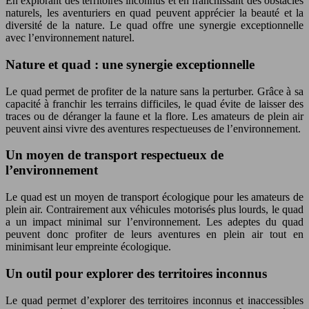
En explorant des territoires inconnus et en franchissant des obstacles
naturels, les aventuriers en quad peuvent apprécier la beauté et la
diversité de la nature. Le quad offre une synergie exceptionnelle
avec l’environnement naturel.
Nature et quad : une synergie exceptionnelle
Le quad permet de profiter de la nature sans la perturber. Grâce à sa
capacité à franchir les terrains difficiles, le quad évite de laisser des
traces ou de déranger la faune et la flore. Les amateurs de plein air
peuvent ainsi vivre des aventures respectueuses de l’environnement.
Un moyen de transport respectueux de
l’environnement
Le quad est un moyen de transport écologique pour les amateurs de
plein air. Contrairement aux véhicules motorisés plus lourds, le quad
a un impact minimal sur l’environnement. Les adeptes du quad
peuvent donc profiter de leurs aventures en plein air tout en
minimisant leur empreinte écologique.
Un outil pour explorer des territoires inconnus
Le quad permet d’explorer des territoires inconnus et inaccessibles