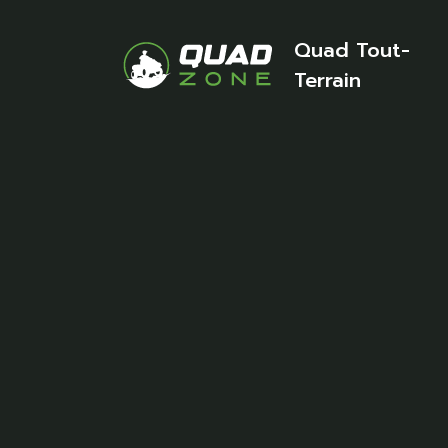
Quad Tout-
Terrain